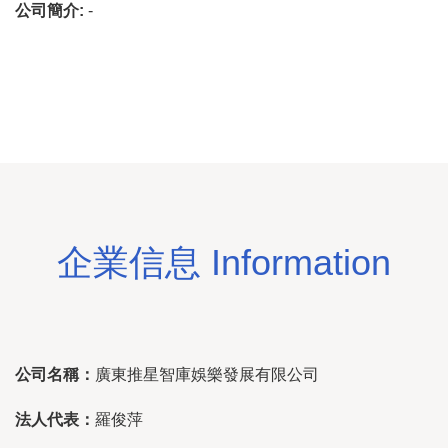
公司簡介:
-
企業信息 Information
公司名稱：
廣東推星智庫娛樂發展有限公司
法人代表：
羅俊萍